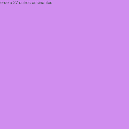
te-se a 27 outros assinantes