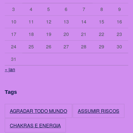
3
4
5
6
7
8
9
10
11
12
13
14
15
16
17
18
19
20
21
22
23
24
25
26
27
28
29
30
31
« jan
Tags
AGRADAR TODO MUNDO
ASSUMIR RISCOS
CHAKRAS E ENERGIA