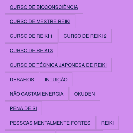
CURSO DE BIOCONSCIÊNCIA
CURSO DE MESTRE REIKI
CURSO DE REIKI 1
CURSO DE REIKI 2
CURSO DE REIKI 3
CURSO DE TÉCNICA JAPONESA DE REIKI
DESAFIOS
INTUIÇÃO
NÃO GASTAM ENERGIA
OKUDEN
PENA DE SI
PESSOAS MENTALMENTE FORTES
REIKI