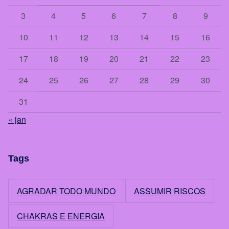
3
4
5
6
7
8
9
10
11
12
13
14
15
16
17
18
19
20
21
22
23
24
25
26
27
28
29
30
31
« jan
Tags
AGRADAR TODO MUNDO
ASSUMIR RISCOS
CHAKRAS E ENERGIA