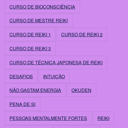
CURSO DE BIOCONSCIÊNCIA
CURSO DE MESTRE REIKI
CURSO DE REIKI 1
CURSO DE REIKI 2
CURSO DE REIKI 3
CURSO DE TÉCNICA JAPONESA DE REIKI
DESAFIOS
INTUIÇÃO
NÃO GASTAM ENERGIA
OKUDEN
PENA DE SI
PESSOAS MENTALMENTE FORTES
REIKI